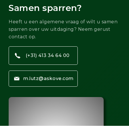
Samen sparren?
Heeft u een algemene vraag of wilt u samen
sparren over uw uitdaging? Neem gerust
contact op.
(+31) 413 34 64 00
m.lutz@askove.com