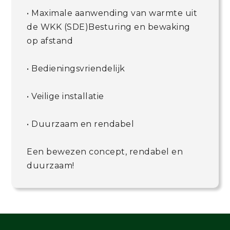
• Maximale aanwending van warmte uit
de WKK (SDE)Besturing en bewaking
op afstand
• Bedieningsvriendelijk
• Veilige installatie
• Duurzaam en rendabel
Een bewezen concept, rendabel en
duurzaam!