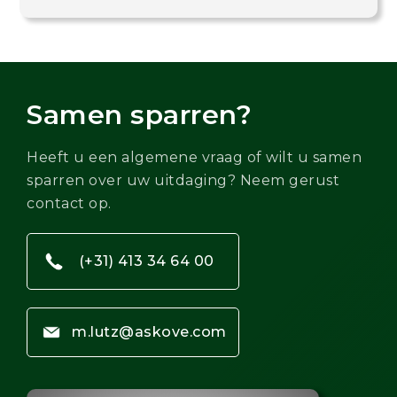
Samen sparren?
Heeft u een algemene vraag of wilt u samen
sparren over uw uitdaging? Neem gerust
contact op.
(+31) 413 34 64 00
m.lutz@askove.com