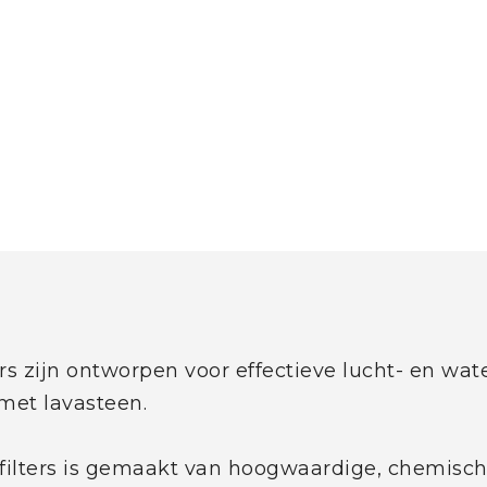
ers zijn ontworpen voor effectieve lucht- en wa
 met lavasteen.
filters is gemaakt van hoogwaardige, chemisch 