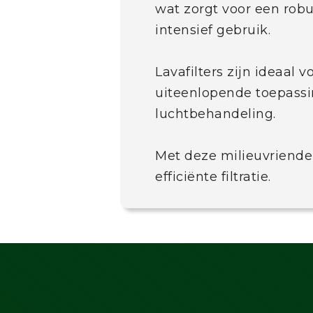
wat zorgt voor een robu
intensief gebruik.
Lavafilters zijn ideaal 
uiteenlopende toepassin
luchtbehandeling.
Met deze milieuvriende
efficiënte filtratie.