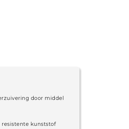
terzuivering door middel
resistente kunststof