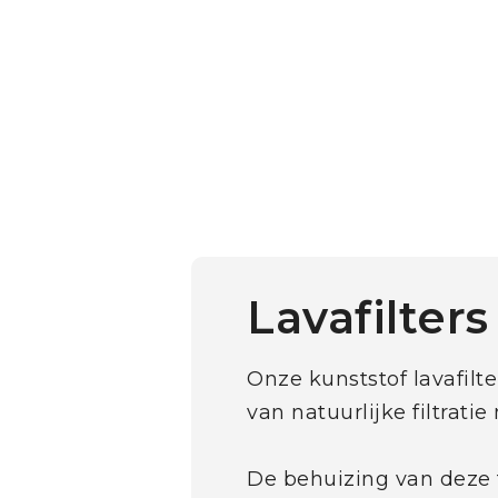
Lavafilters
Onze kunststof lavafilt
van natuurlijke filtratie
De behuizing van deze 