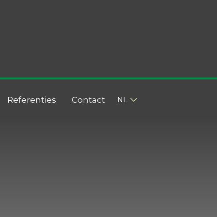
Referenties
Contact
NL