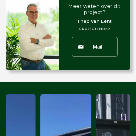
Meer weten over dit
project?
Theo van Lent
PROJECTLEIDER
Mail