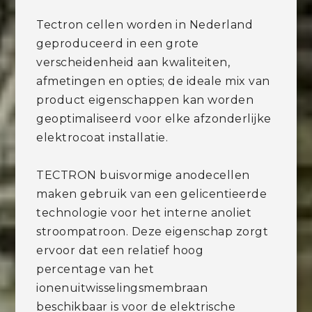
Tectron cellen worden in Nederland
geproduceerd in een grote
verscheidenheid aan kwaliteiten,
afmetingen en opties; de ideale mix van
product eigenschappen kan worden
geoptimaliseerd voor elke afzonderlijke
elektrocoat installatie.
TECTRON buisvormige anodecellen
maken gebruik van een gelicentieerde
technologie voor het interne anoliet
stroompatroon. Deze eigenschap zorgt
ervoor dat een relatief hoog
percentage van het
ionenuitwisselingsmembraan
beschikbaar is voor de elektrische