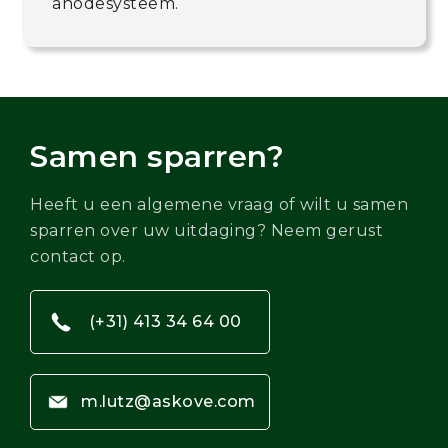
anodesysteem.
Samen sparren?
Heeft u een algemene vraag of wilt u samen
sparren over uw uitdaging? Neem gerust
contact op.
(+31) 413 34 64 00
m.lutz@askove.com