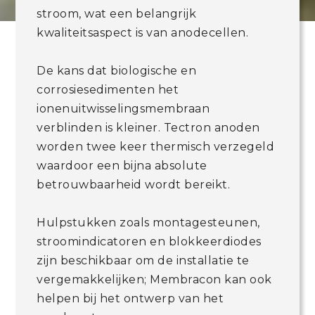
stroom, wat een belangrijk
kwaliteitsaspect is van anodecellen.
De kans dat biologische en
corrosiesedimenten het
ionenuitwisselingsmembraan
verblinden is kleiner. Tectron anoden
worden twee keer thermisch verzegeld
waardoor een bijna absolute
betrouwbaarheid wordt bereikt.
Hulpstukken zoals montagesteunen,
stroomindicatoren en blokkeerdiodes
zijn beschikbaar om de installatie te
vergemakkelijken; Membracon kan ook
helpen bij het ontwerp van het